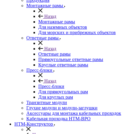
Продукция
Монтажные рамы
Назад
Монтажные рамы
Для наземных объектов
Для морских и прибрежных объектов
Ответные рамы
Назад
Ответные рамы
Прямоугольные ответные рамы
Круглые ответные рамы
Пресс-блоки
Назад
Пресс-блоки
Для прямоугольных рам
Для круглых рам
Транзитные модули
Глухие модули и модули-заглушки
Аксессуары для монтажа кабельных проходок
Кабельная проходка НТМ-ВРО
НТМ-Конструктор