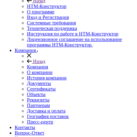
Назад
НТМ-Конструктор
О программе
Вход и Регистрация
Системные требования
Техническая поддержка
Инструкция по работе в НТМ-Конструктор
Лицензионное соглашение на использование
программы НТМ-Конструктор.
Компания
Назад
Компания
О компании
История компании
Документы
Сертификаты
Объекты
Реквизиты
Партнерам
Доставка и оплата
География поставок
Пресс-центр
Контакты
Вопрос-Ответ