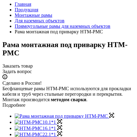
Главная
Продукция
Монтажные рамы
Для наземных объектов
Прямоугольные рамы для наземных объектов
Рама монтажная под приварку НТМ-РМС
Рама монтажная под приварку НТМ-
РМС
Заказать товар
Задать вопрос
Сделано в России!
Бесфланцевые рамы НТМ-РМС используются для прокладки
кабеля и труб через стальные перегородки и перекрытия.
Монтаж производится
методом сварки
.
Подробнее