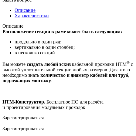
Описание
Характеристики
Описание
Расположение секций в раме может быть следующим:
продольно в один ряд;
вертикально в один столбец;
в несколько секций.
®
Вы можете
создать любой эскиз
кабельной проходки НТМ
с
высотой уплотнительной секции любых размеров. Для этого
необходимо знать
количество и диаметр кабелей или труб,
подлежащих монтажу.
HTM-Конструктор.
Бесплатное ПО для расчёта
и проектирования модульных проходок
Зарегистрироваться
Зарегистрироваться