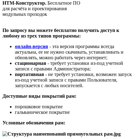
HTM-Конструктор.
Бесплатное ПО
для расчёта и проектирования
модульных проходок
По запросу вы можете бесплатно получить доступ к
любому из трех типов программы:
онлайн-версия
- эта версия программы всегда
актуальна, ее не нужно скачивать, устанавливать и
обновлять, можно работать через интернет;
стационарная
- требует установки из-под учетной
записи с правами Администратора;
портативная
- не требует установки, возможен запуск
из-под учетной записи с правами Пользователя,
запускается с любых носителей.
Доступные виды покрытий рам:
порошковое покрытие
гальваническое покрытие
Условные обозначения рам: