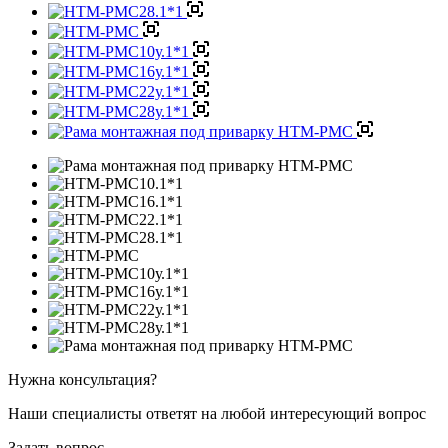
Нужна консультация?
Наши специалисты ответят на любой интересующий вопрос
Задать вопрос