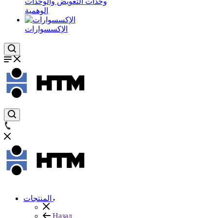
وحدات التعويض والوحدات
الوهمية
الإكسسوارات
المنتجات
Назад