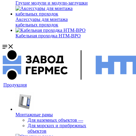
Глухие модули и модули-заглушки
Аксессуары для монтажа
кабельных проходок
Кабельная проходка НТМ-ВРО
Продукция
Монтажные рамы
Для наземных объектов
—
Для морских и прибрежных
объектов