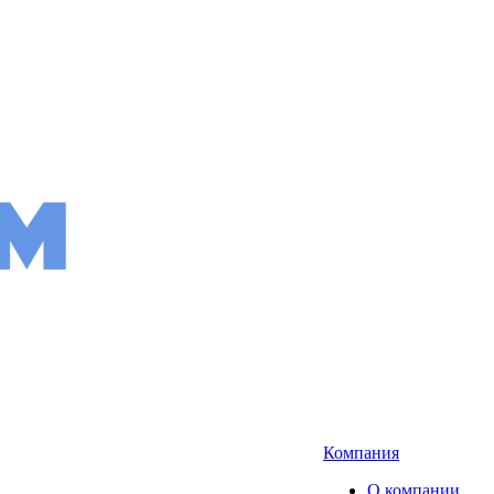
Компания
О компании