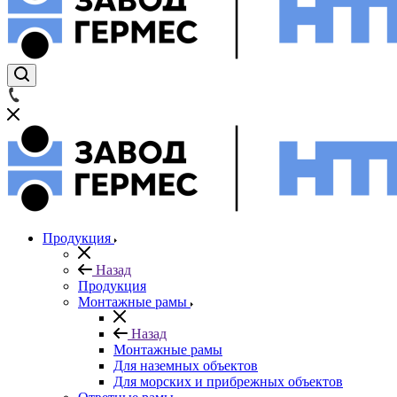
Продукция
Назад
Продукция
Монтажные рамы
Назад
Монтажные рамы
Для наземных объектов
Для морских и прибрежных объектов