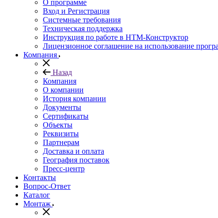
О программе
Вход и Регистрация
Системные требования
Техническая поддержка
Инструкция по работе в НТМ-Конструктор
Лицензионное соглашение на использование прог
Компания
Назад
Компания
О компании
История компании
Документы
Сертификаты
Объекты
Реквизиты
Партнерам
Доставка и оплата
География поставок
Пресс-центр
Контакты
Вопрос-Ответ
Каталог
Монтаж