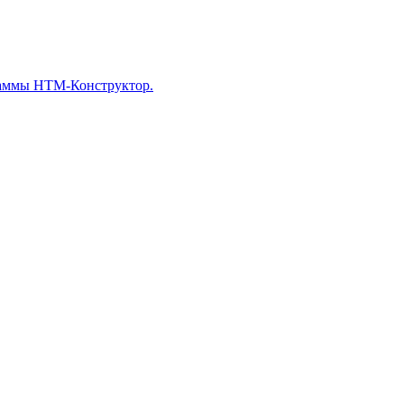
раммы НТМ-Конструктор.