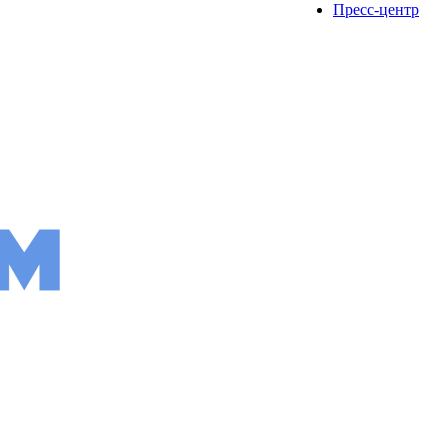
Пресс-центр