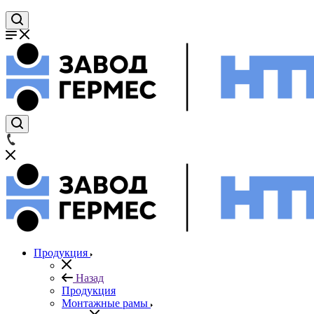
Продукция
Назад
Продукция
Монтажные рамы