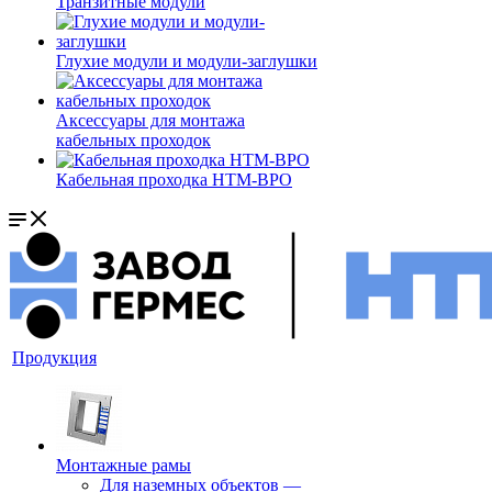
Транзитные модули
Глухие модули и модули-заглушки
Аксессуары для монтажа
кабельных проходок
Кабельная проходка НТМ-ВРО
Продукция
Монтажные рамы
Для наземных объектов
—