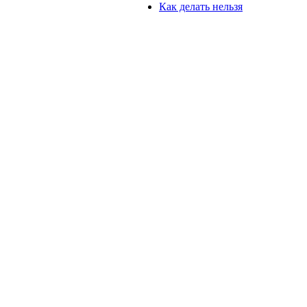
Как делать нельзя