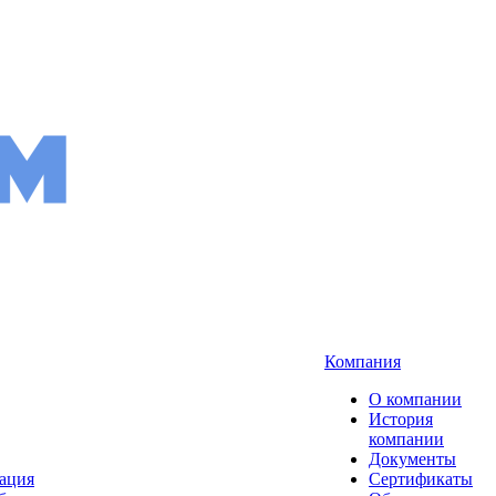
Компания
О компании
История
компании
Документы
рация
Сертификаты