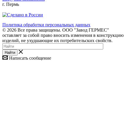
г. Пермь
Политика обработки персональных данных
© 2026 Все права защищены. ООО "Завод ГЕРМЕС"
оставляет за собой право вносить изменения в конструкцию
изделий, не ухудшающие их потребительских свойств.
Найти
Написать сообщение