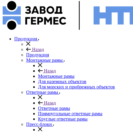
Продукция
Назад
Продукция
Монтажные рамы
Назад
Монтажные рамы
Для наземных объектов
Для морских и прибрежных объектов
Ответные рамы
Назад
Ответные рамы
Прямоугольные ответные рамы
Круглые ответные рамы
Пресс-блоки