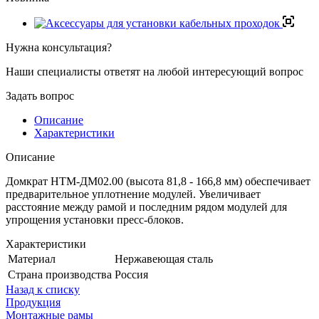
Нужна консультация?
Наши специалисты ответят на любой интересующий вопрос
Задать вопрос
Описание
Характеристики
Описание
Домкрат НТМ-ДМ02.00 (высота 81,8 - 166,8 мм) обеспечивает
предварительное уплотнение модулей. Увеличивает
расстояние между рамой и последним рядом модулей для
упрощения установки пресс-блоков.
Характеристики
Материал
Нержавеющая сталь
Страна производства
Россия
Назад к списку
Продукция
Монтажные рамы