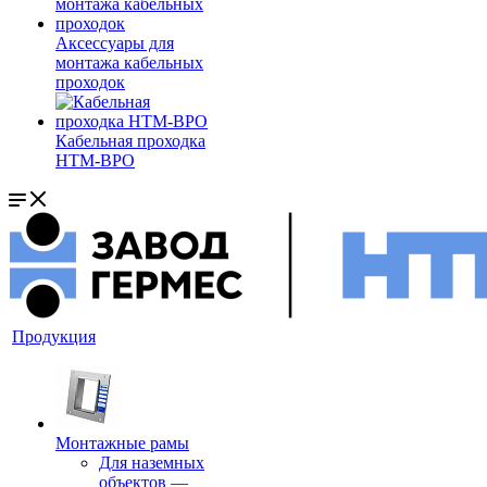
Аксессуары для
монтажа кабельных
проходок
Кабельная проходка
НТМ-ВРО
Продукция
Монтажные рамы
Для наземных
объектов
—