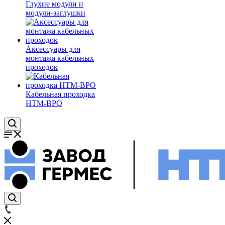
Глухие модули и
модули-заглушки
Аксессуары для
монтажа кабельных
проходок
Кабельная проходка
НТМ-ВРО