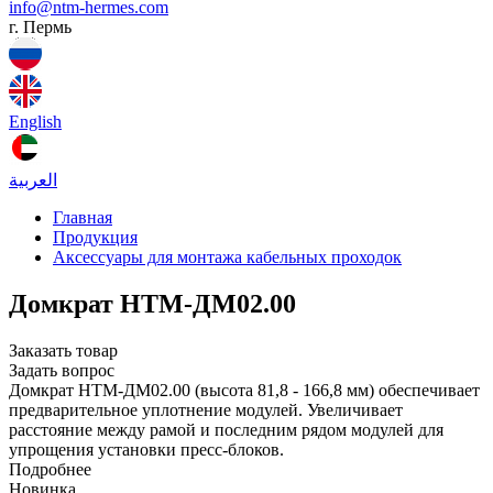
info@ntm-hermes.com
г. Пермь
English
العربية
Главная
Продукция
Аксессуары для монтажа кабельных проходок
Домкрат НТМ-ДМ02.00
Заказать товар
Задать вопрос
Домкрат НТМ-ДМ02.00 (высота 81,8 - 166,8 мм) обеспечивает
предварительное уплотнение модулей. Увеличивает
расстояние между рамой и последним рядом модулей для
упрощения установки пресс-блоков.
Подробнее
Новинка